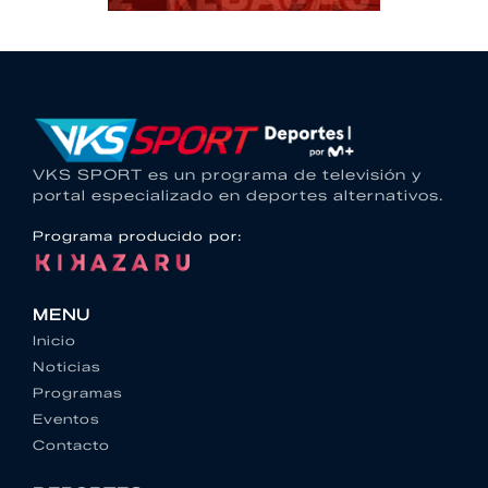
VKS SPORT es un programa de televisión y
portal especializado en deportes alternativos.
Programa producido por:
MENU
Inicio
Noticias
Programas
Eventos
Contacto