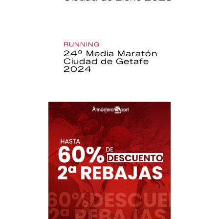
RUNNING
24º Media Maratón
Ciudad de Getafe
2024