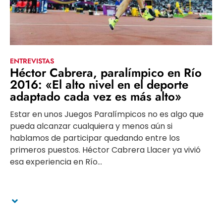
ENTREVISTAS
Héctor Cabrera, paralímpico en Río
2016: «El alto nivel en el deporte
adaptado cada vez es más alto»
Estar en unos Juegos Paralímpicos no es algo que
pueda alcanzar cualquiera y menos aún si
hablamos de participar quedando entre los
primeros puestos. Héctor Cabrera Llacer ya vivió
esa experiencia en Río...