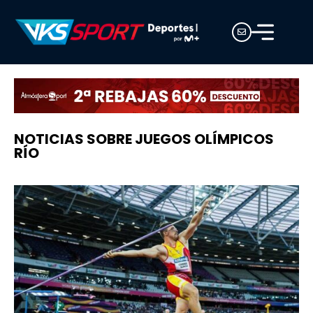
NOTICIAS SOBRE JUEGOS OLÍMPICOS
RÍO