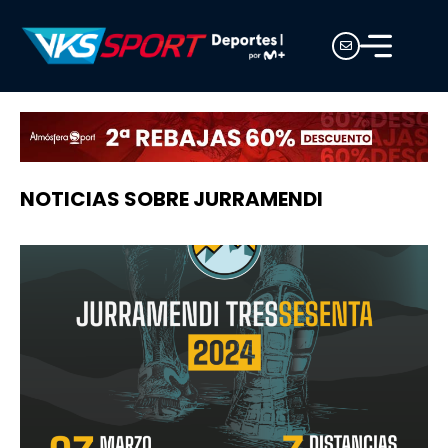
NOTICIAS SOBRE JURRAMENDI