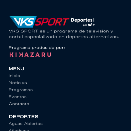
VKS SPORT es un programa de televisión y
portal especializado en deportes alternativos.
Programa producido por:
MENU
Inicio
Noticias
Programas
Eventos
Contacto
DEPORTES
Aguas Abiertas
Atletismo