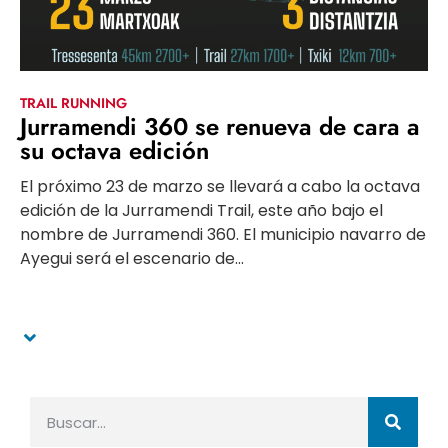
TRAIL RUNNING
Jurramendi 360 se renueva de cara a
su octava edición
El próximo 23 de marzo se llevará a cabo la octava
edición de la Jurramendi Trail, este año bajo el
nombre de Jurramendi 360. El municipio navarro de
Ayegui será el escenario de...