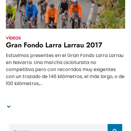
VÍDEOS
Gran Fondo Larra Larrau 2017
Estuvimos presentes en el Gran Fondo Larra Larrau
en Navarra. Una marcha cicloturista no
competitiva pero con recorridos muy exigentes
con un trazado de 146 kilómetros, el más largo, o de
100 kilómetros,...