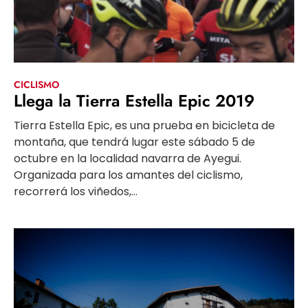
CICLISMO
Llega la Tierra Estella Epic 2019
Tierra Estella Epic, es una prueba en bicicleta de
montaña, que tendrá lugar este sábado 5 de
octubre en la localidad navarra de Ayegui.
Organizada para los amantes del ciclismo,
recorrerá los viñedos,...