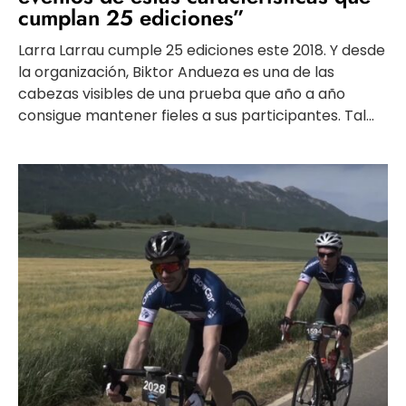
cumplan 25 ediciones”
Larra Larrau cumple 25 ediciones este 2018. Y desde
la organización, Biktor Andueza es una de las
cabezas visibles de una prueba que año a año
consigue mantener fieles a sus participantes. Tal...