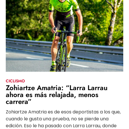
CICLISMO
Zohiartze Amatria: “Larra Larrau
ahora es más relajada, menos
carrera”
Zohiartze Amatria es de esos deportistas a los que,
cuando le gusta una prueba, no se pierde una
edición. Eso le ha pasado con Larra Larrau, donde