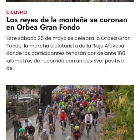
CICLISMO
Los reyes de la montaña se coronan
en Orbea Gran Fondo
Este sábado 26 de mayo se celebra la Orbea Gran
Fondo, la marcha cicloturista de la Rioja Alavesa
donde los participantes tendrán por delante 180
kilómetros de recorrido con un desnivel positivo
de...