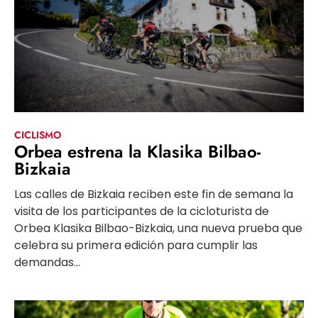
CICLISMO
Orbea estrena la Klasika Bilbao-
Bizkaia
Las calles de Bizkaia reciben este fin de semana la
visita de los participantes de la cicloturista de
Orbea Klasika Bilbao-Bizkaia, una nueva prueba que
celebra su primera edición para cumplir las
demandas...