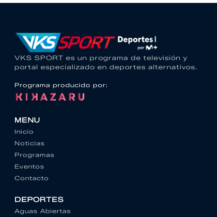
VKS SPORT es un programa de televisión y
portal especializado en deportes alternativos.
Programa producido por:
MENU
Inicio
Noticias
Programas
Eventos
Contacto
DEPORTES
Aguas Abiertas