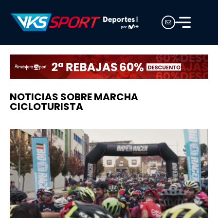
NOTICIAS SOBRE MARCHA
CICLOTURISTA