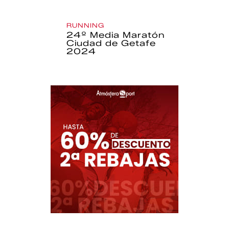
RUNNING
24º Media Maratón
Ciudad de Getafe
2024