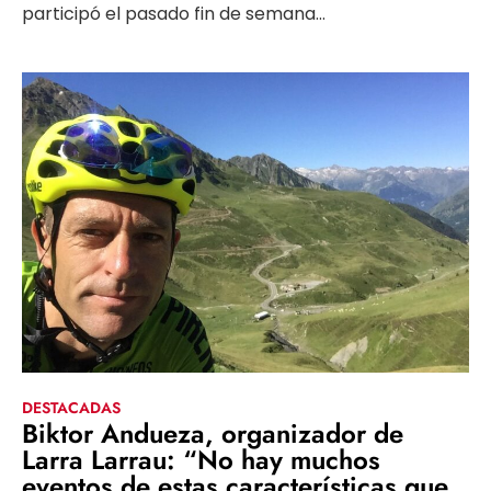
participó el pasado fin de semana...
DESTACADAS
Biktor Andueza, organizador de
Larra Larrau: “No hay muchos
eventos de estas características que