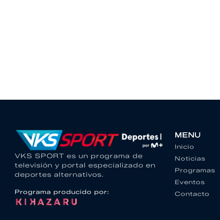
MENU
Inicio
VKS SPORT es un programa de
Noticias
televisión y portal especializado en
Programas
deportes alternativos.
Eventos
Programa producido por:
Contacto