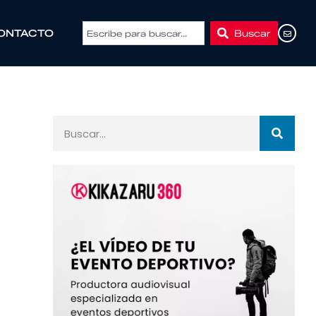
Buscar
ONTACTO