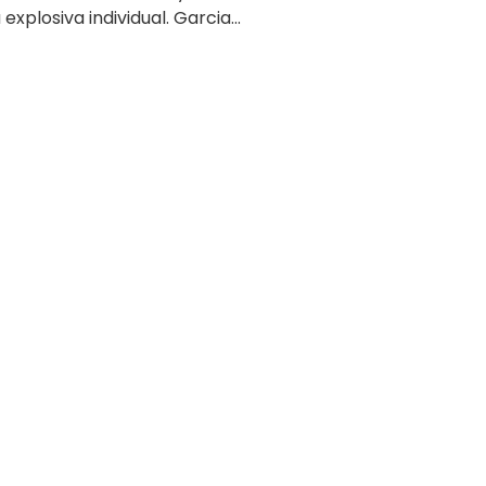
xplosiva individual. Garcia...