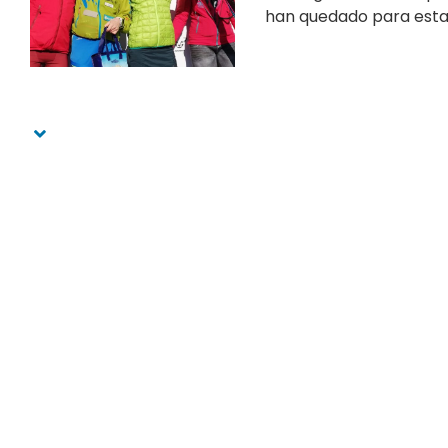
han quedado para esta e