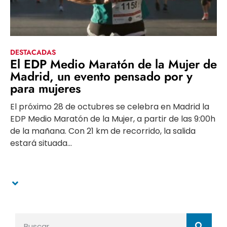
DESTACADAS
El EDP Medio Maratón de la Mujer de
Madrid, un evento pensado por y
para mujeres
El próximo 28 de octubres se celebra en Madrid la
EDP Medio Maratón de la Mujer, a partir de las 9:00h
de la mañana. Con 21 km de recorrido, la salida
estará situada...