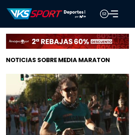
NOTICIAS SOBRE MEDIA MARATON