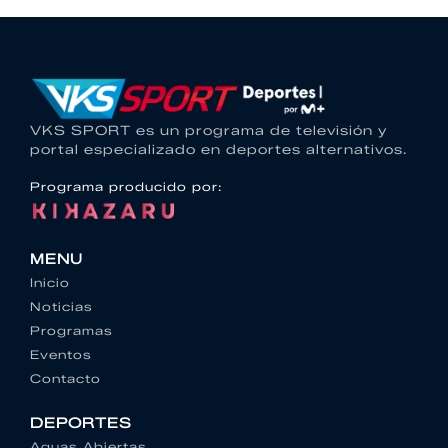
VKS SPORT es un programa de televisión y
portal especializado en deportes alternativos.
Programa producido por:
MENU
Inicio
Noticias
Programas
Eventos
Contacto
DEPORTES
Aguas Abiertas