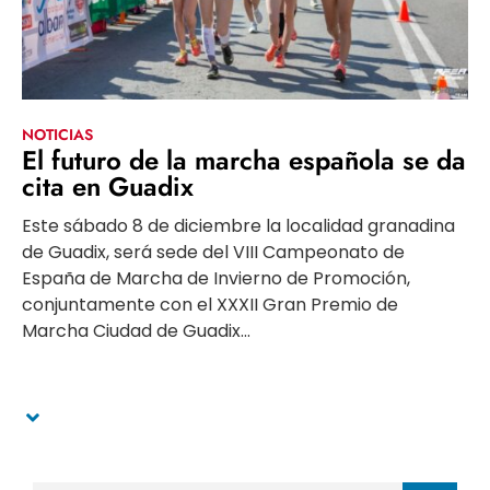
NOTICIAS
El futuro de la marcha española se da
cita en Guadix
Este sábado 8 de diciembre la localidad granadina
de Guadix, será sede del VIII Campeonato de
España de Marcha de Invierno de Promoción,
conjuntamente con el XXXII Gran Premio de
Marcha Ciudad de Guadix...