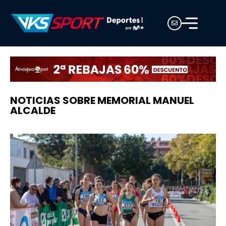
NOTICIAS SOBRE MEMORIAL MANUEL
ALCALDE