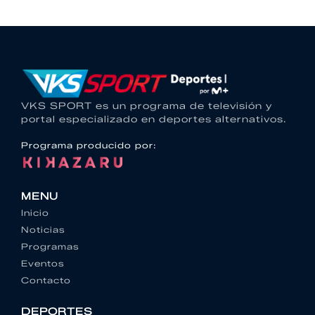
VKS SPORT es un programa de televisión y
portal especializado en deportes alternativos.
Programa producido por:
MENU
Inicio
Noticias
Programas
Eventos
Contacto
DEPORTES