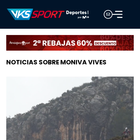
NOTICIAS SOBRE MONIVA VIVES