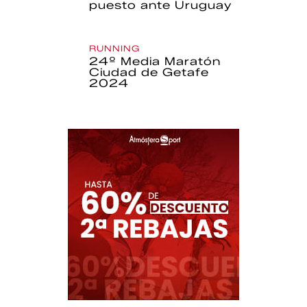
puesto ante Uruguay
RUNNING
24º Media Maratón
Ciudad de Getafe
2024