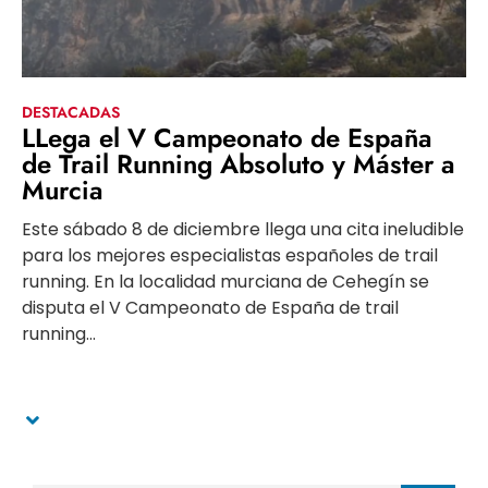
DESTACADAS
LLega el V Campeonato de España
de Trail Running Absoluto y Máster a
Murcia
Este sábado 8 de diciembre llega una cita ineludible
para los mejores especialistas españoles de trail
running. En la localidad murciana de Cehegín se
disputa el V Campeonato de España de trail
running...