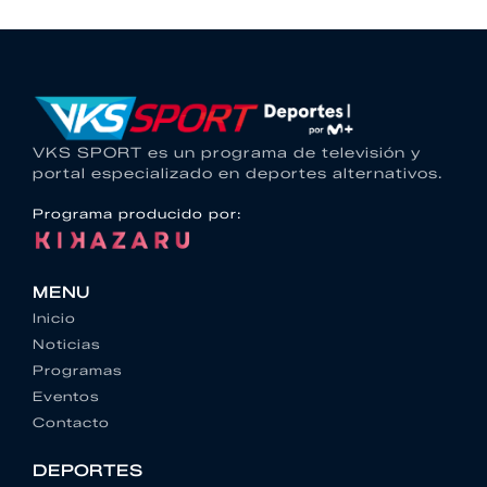
VKS SPORT es un programa de televisión y
portal especializado en deportes alternativos.
Programa producido por:
MENU
Inicio
Noticias
Programas
Eventos
Contacto
DEPORTES