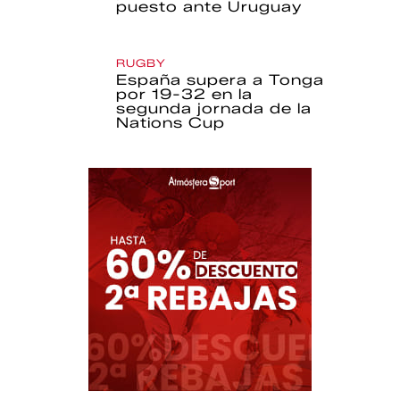
puesto ante Uruguay
RUGBY
España supera a Tonga
por 19-32 en la
segunda jornada de la
Nations Cup