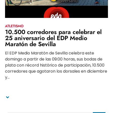
ATLETISMO
10.500 corredores para celebrar el
25 aniversario del EDP Medio
Maratón de Sevilla
El EDP Medio Maratón de Sevilla celebra este
domingo a partir de las 09:00 horas, sus bodas de
plata con récord histórico de participación, 10.500
corredores que agotaron los dorsales en diciembre
y...