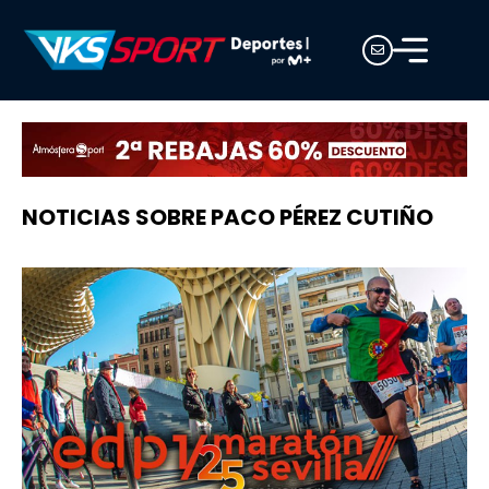
NOTICIAS SOBRE PACO PÉREZ CUTIÑO