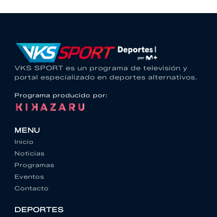
VKS SPORT es un programa de televisión y
portal especializado en deportes alternativos.
Programa producido por:
MENU
Inicio
Noticias
Programas
Eventos
Contacto
DEPORTES