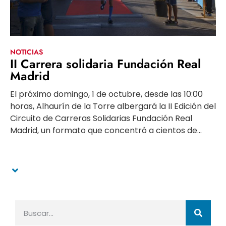
NOTICIAS
II Carrera solidaria Fundación Real
Madrid
El próximo domingo, 1 de octubre, desde las 10:00
horas, Alhaurín de la Torre albergará la II Edición del
Circuito de Carreras Solidarias Fundación Real
Madrid, un formato que concentró a cientos de...