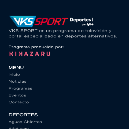
VKS SPORT es un programa de televisión y
portal especializado en deportes alternativos.
Programa producido por:
MENU
Inicio
Noticias
Programas
Eventos
Contacto
DEPORTES
Aguas Abiertas
Atletismo