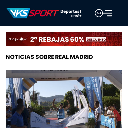
NOTICIAS SOBRE REAL MADRID