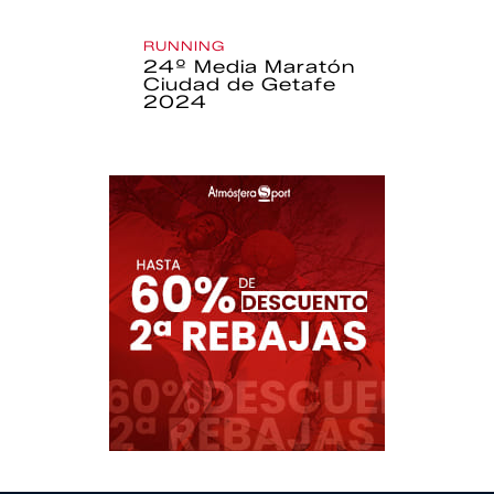
RUNNING
24º Media Maratón
Ciudad de Getafe
2024