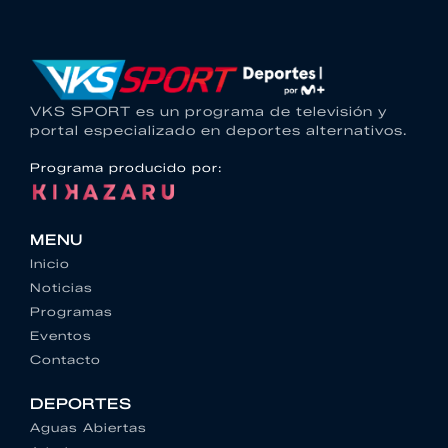
VKS SPORT es un programa de televisión y
portal especializado en deportes alternativos.
Programa producido por:
MENU
Inicio
Noticias
Programas
Eventos
Contacto
DEPORTES
Aguas Abiertas