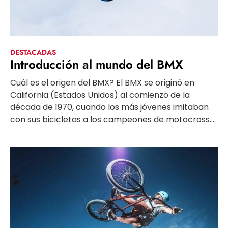
DESTACADAS
Introducción al mundo del BMX
Cuál es el origen del BMX? El BMX se originó en
California (Estados Unidos) al comienzo de la
década de 1970, cuando los más jóvenes imitaban
con sus bicicletas a los campeones de motocross....