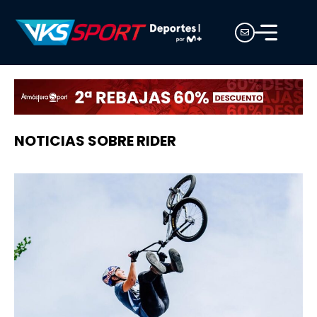
NOTICIAS SOBRE RIDER