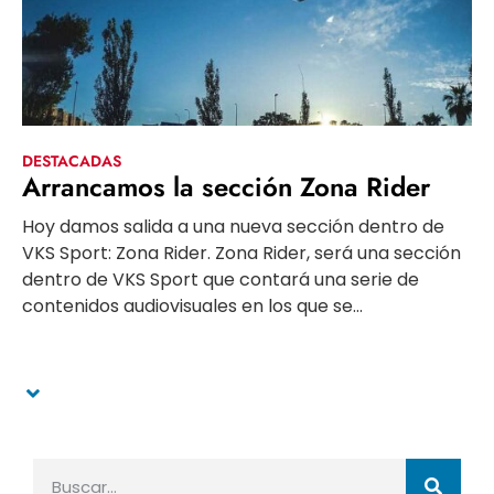
DESTACADAS
Arrancamos la sección Zona Rider
Hoy damos salida a una nueva sección dentro de
VKS Sport: Zona Rider. Zona Rider, será una sección
dentro de VKS Sport que contará una serie de
contenidos audiovisuales en los que se...