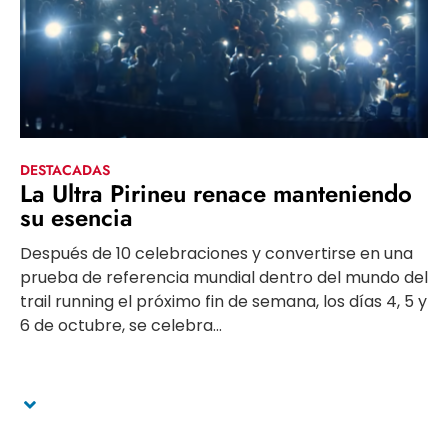
DESTACADAS
La Ultra Pirineu renace manteniendo
su esencia
Después de 10 celebraciones y convertirse en una
prueba de referencia mundial dentro del mundo del
trail running el próximo fin de semana, los días 4, 5 y
6 de octubre, se celebra...