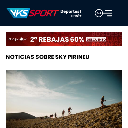
NOTICIAS SOBRE SKY PIRINEU