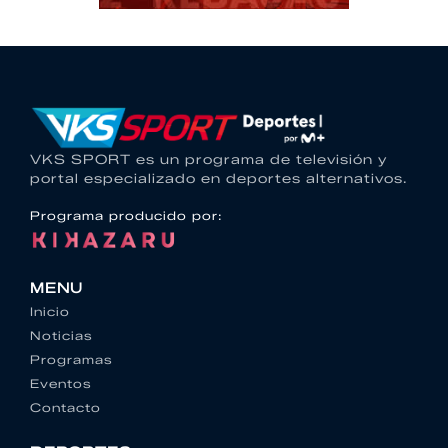
VKS SPORT es un programa de televisión y
portal especializado en deportes alternativos.
Programa producido por:
MENU
Inicio
Noticias
Programas
Eventos
Contacto