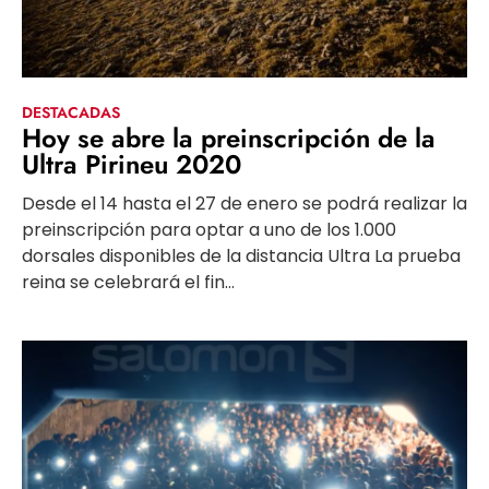
DESTACADAS
Hoy se abre la preinscripción de la
Ultra Pirineu 2020
Desde el 14 hasta el 27 de enero se podrá realizar la
preinscripción para optar a uno de los 1.000
dorsales disponibles de la distancia Ultra La prueba
reina se celebrará el fin...