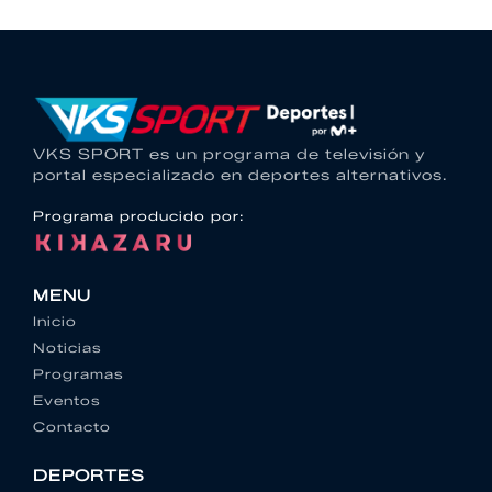
VKS SPORT es un programa de televisión y
portal especializado en deportes alternativos.
Programa producido por:
MENU
Inicio
Noticias
Programas
Eventos
Contacto
DEPORTES