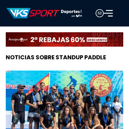
NOTICIAS SOBRE STANDUP PADDLE