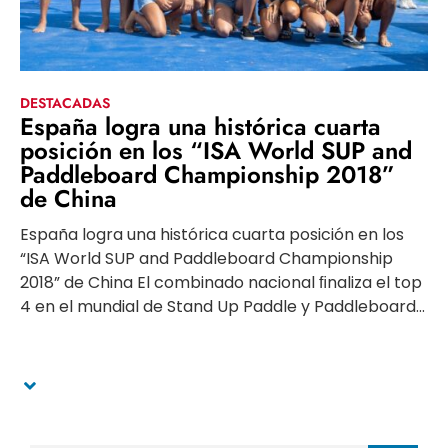
DESTACADAS
España logra una histórica cuarta
posición en los “ISA World SUP and
Paddleboard Championship 2018”
de China
España logra una histórica cuarta posición en los
“ISA World SUP and Paddleboard Championship
2018” de China El combinado nacional ﬁnaliza el top
4 en el mundial de Stand Up Paddle y Paddleboard...