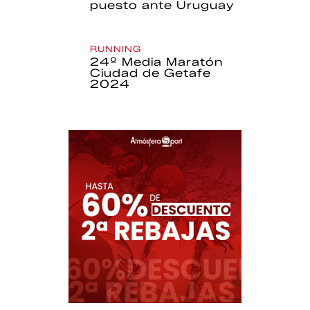
puesto ante Uruguay
RUNNING
24º Media Maratón
Ciudad de Getafe
2024