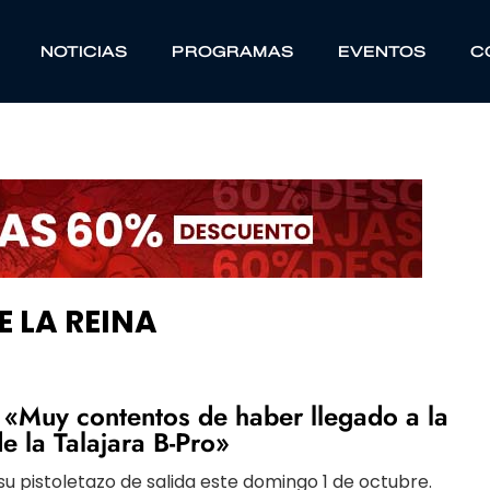
NOTICIAS
PROGRAMAS
EVENTOS
C
 LA REINA
«Muy contentos de haber llegado a la
e la Talajara B-Pro»
su pistoletazo de salida este domingo 1 de octubre.