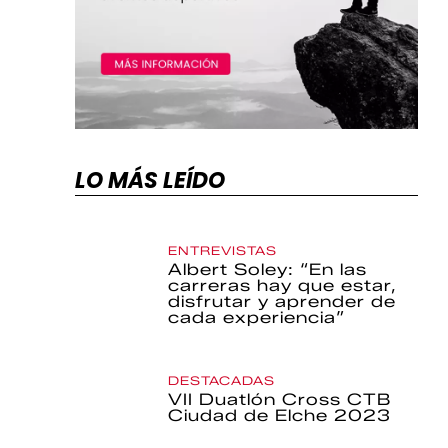
LO MÁS LEÍDO
ENTREVISTAS
Albert Soley: “En las
carreras hay que estar,
disfrutar y aprender de
cada experiencia”
DESTACADAS
VII Duatlón Cross CTB
Ciudad de Elche 2023