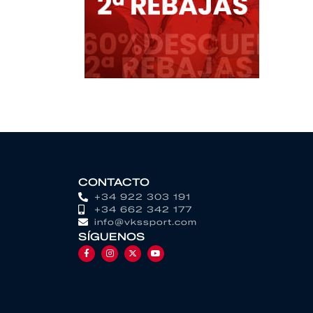
CONTACTO
+34 922 303 191
+34 662 342 177
info@vkssport.com
SÍGUENOS