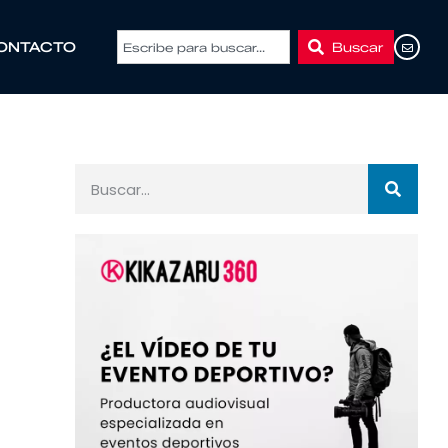
Buscar
ONTACTO