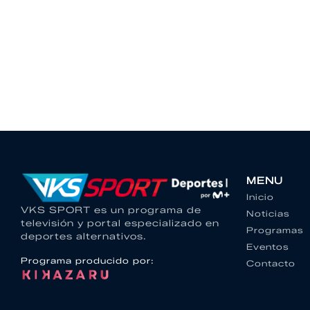
MENU
Inicio
VKS SPORT es un programa de
Noticias
televisión y portal especializado en
Programas
deportes alternativos.
Eventos
Programa producido por:
Contacto