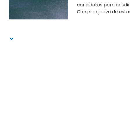
candidatos para acudi
Con el objetivo de estar