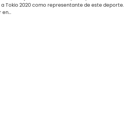
r a Tokio 2020 como representante de este deporte.
 en...