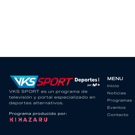
MENU
Inicio
VKS SPORT es un programa de
Noticias
televisión y portal especializado en
Programas
deportes alternativos.
Eventos
Programa producido por:
Contacto