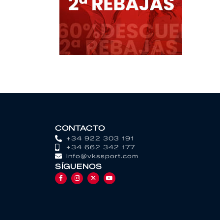
CONTACTO
+34 922 303 191
+34 662 342 177
info@vkssport.com
SÍGUENOS