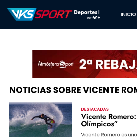
INICIO
NOTICIAS SOBRE VICENTE RO
DESTACADAS
Vicente Romero: 
Olímpicos”
Vicente Romero es uno d