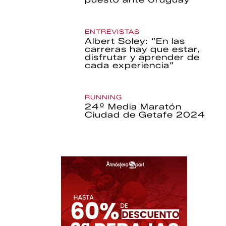
ENTREVISTAS
Albert Soley: “En las
carreras hay que estar,
disfrutar y aprender de
cada experiencia”
RUNNING
24º Media Maratón
Ciudad de Getafe 2024