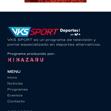
VKS SPORT es un programa de televisión y
portal especializado en deportes alternativos.
Programa producido por:
MENU
Inicio
Noticias
Programas
Eventos
Contacto