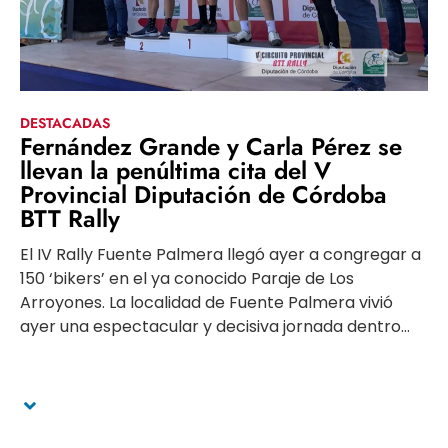
DESTACADAS
Fernández Grande y Carla Pérez se
llevan la penúltima cita del V
Provincial Diputación de Córdoba
BTT Rally
El IV Rally Fuente Palmera llegó ayer a congregar a
150 ‘bikers’ en el ya conocido Paraje de Los
Arroyones. La localidad de Fuente Palmera vivió
ayer una espectacular y decisiva jornada dentro...