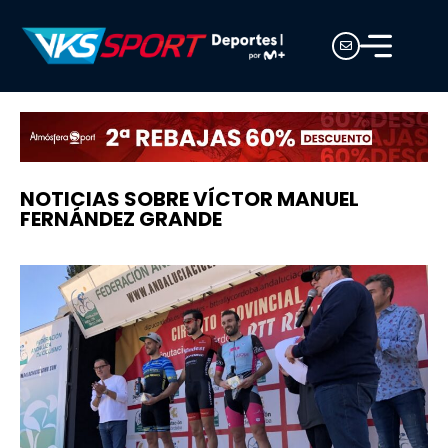
NOTICIAS SOBRE VÍCTOR MANUEL
FERNÁNDEZ GRANDE