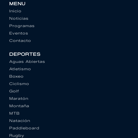
MENU
Inicio
Noticias
Programas
Eventos
Contacto
DEPORTES
Aguas Abiertas
Atletismo
Boxeo
Ciclismo
Golf
Maratón
Montaña
MTB
Natación
Paddleboard
Rugby