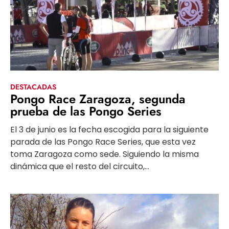
DESTACADAS
Pongo Race Zaragoza, segunda
prueba de las Pongo Series
El 3 de junio es la fecha escogida para la siguiente
parada de las Pongo Race Series, que esta vez
toma Zaragoza como sede. Siguiendo la misma
dinámica que el resto del circuito,...