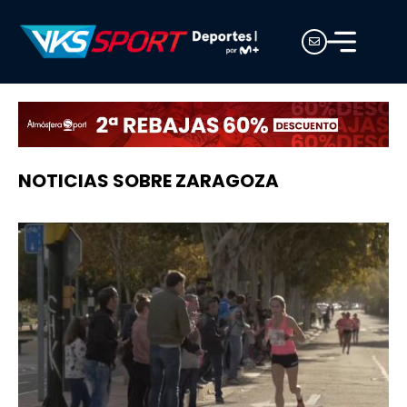
NOTICIAS SOBRE ZARAGOZA