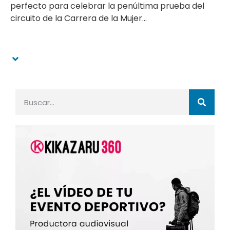
perfecto para celebrar la penúltima prueba del
circuito de la Carrera de la Mujer...