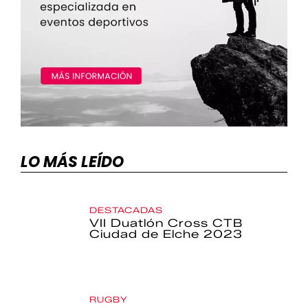
LO MÁS LEÍDO
DESTACADAS
VII Duatlón Cross CTB
Ciudad de Elche 2023
RUGBY