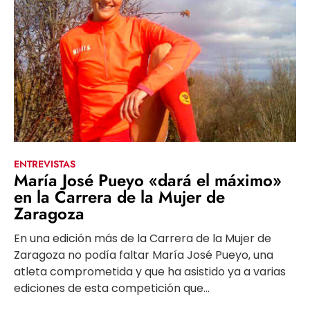
ENTREVISTAS
María José Pueyo «dará el máximo»
en la Carrera de la Mujer de
Zaragoza
En una edición más de la Carrera de la Mujer de
Zaragoza no podía faltar María José Pueyo, una
atleta comprometida y que ha asistido ya a varias
ediciones de esta competición que...