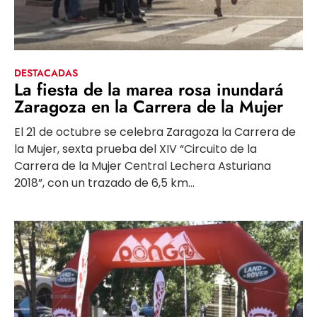
DESTACADAS
La fiesta de la marea rosa inundará
Zaragoza en la Carrera de la Mujer
El 21 de octubre se celebra Zaragoza la Carrera de
la Mujer, sexta prueba del XIV “Circuito de la
Carrera de la Mujer Central Lechera Asturiana
2018”, con un trazado de 6,5 km...