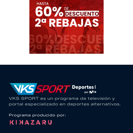
VKS SPORT es un programa de televisión y
portal especializado en deportes alternativos.
Programa producido por: