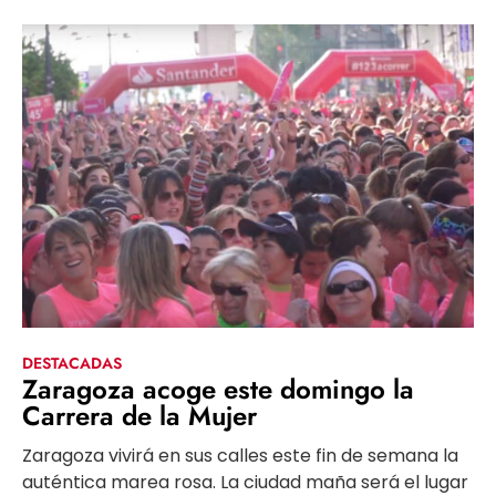
DESTACADAS
Zaragoza acoge este domingo la
Carrera de la Mujer
Zaragoza vivirá en sus calles este fin de semana la
auténtica marea rosa. La ciudad maña será el lugar