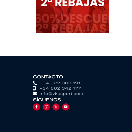
CONTACTO
+34 922 303 191
+34 662 342 177
info@vkssport.com
SÍGUENOS