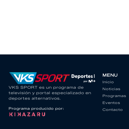
MENU
Inicio
VKS SPORT es un programa de
Noticias
televisión y portal especializado en
Programas
deportes alternativos.
Eventos
Programa producido por:
Contacto