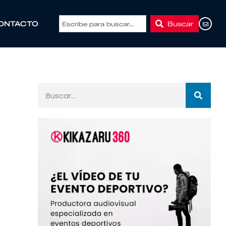
Buscar
ONTACTO