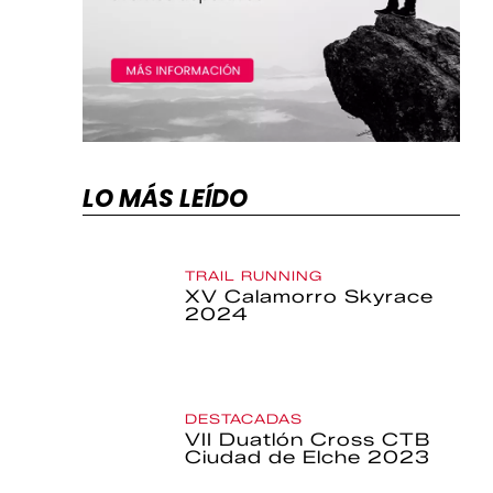
LO MÁS LEÍDO
TRAIL RUNNING
XV Calamorro Skyrace
2024
DESTACADAS
VII Duatlón Cross CTB
Ciudad de Elche 2023