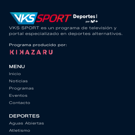
VKS SPORT es un programa de televisión y
portal especializado en deportes alternativos.
Programa producido por:
MENU
Inicio
Noticias
Programas
Eventos
Contacto
DEPORTES
Aguas Abiertas
Atletismo