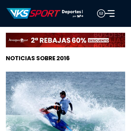
NOTICIAS SOBRE 2016