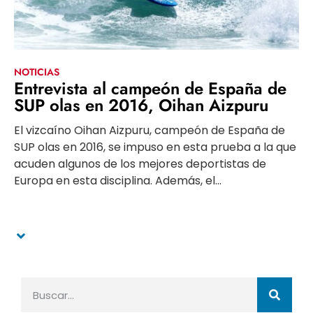
NOTICIAS
Entrevista al campeón de España de
SUP olas en 2016, Oihan Aizpuru
El vizcaíno Oihan Aizpuru, campeón de España de
SUP olas en 2016, se impuso en esta prueba a la que
acuden algunos de los mejores deportistas de
Europa en esta disciplina. Además, el...