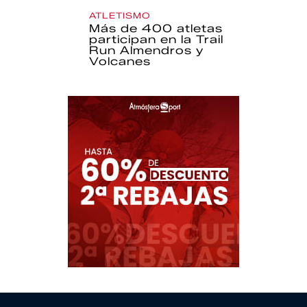
ATLETISMO
Más de 400 atletas
participan en la Trail
Run Almendros y
Volcanes