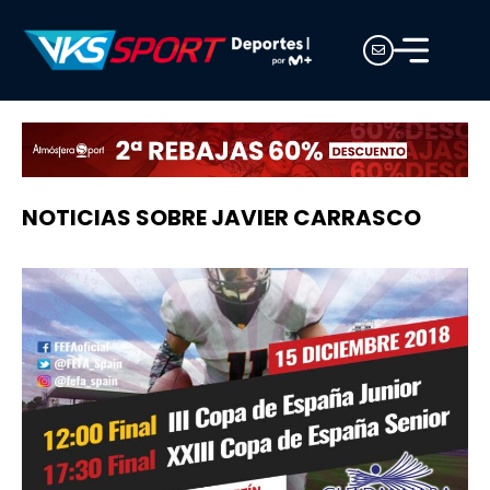
NOTICIAS SOBRE JAVIER CARRASCO