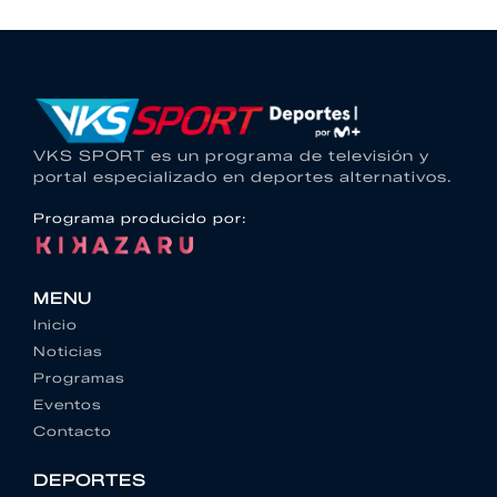
VKS SPORT es un programa de televisión y
portal especializado en deportes alternativos.
Programa producido por:
MENU
Inicio
Noticias
Programas
Eventos
Contacto
DEPORTES