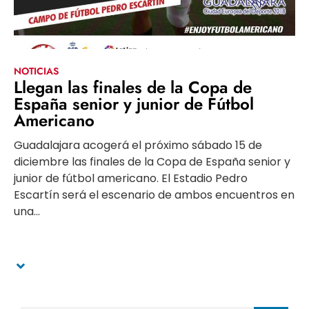
NOTICIAS
Llegan las finales de la Copa de
España senior y junior de Fútbol
Americano
Guadalajara acogerá el próximo sábado 15 de
diciembre las finales de la Copa de España senior y
junior de fútbol americano. El Estadio Pedro
Escartín será el escenario de ambos encuentros en
una...