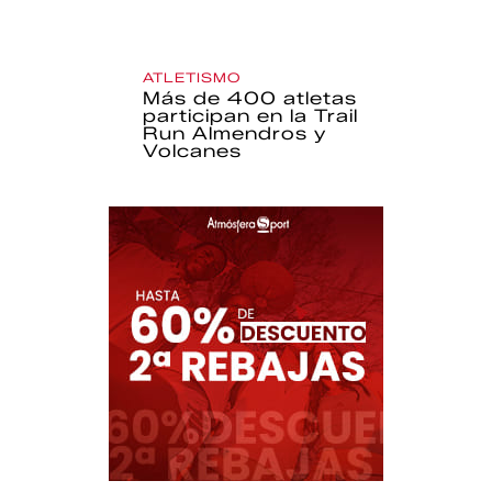
ATLETISMO
Más de 400 atletas
participan en la Trail
Run Almendros y
Volcanes