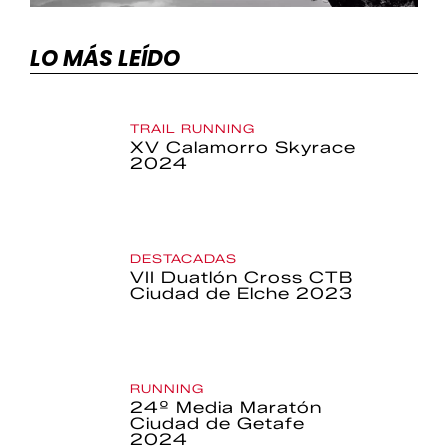
LO MÁS LEÍDO
TRAIL RUNNING
XV Calamorro Skyrace
2024
DESTACADAS
VII Duatlón Cross CTB
Ciudad de Elche 2023
RUNNING
24º Media Maratón
Ciudad de Getafe
2024