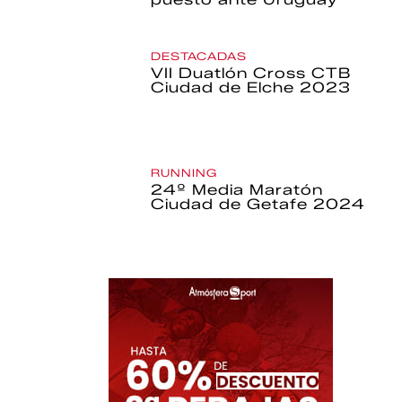
DESTACADAS
VII Duatlón Cross CTB
Ciudad de Elche 2023
RUNNING
24º Media Maratón
Ciudad de Getafe 2024