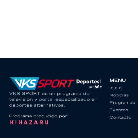
MENU
Inicio
VKS SPORT es un programa de
Noticias
televisión y portal especializado en
Programas
deportes alternativos.
Eventos
Programa producido por:
Contacto