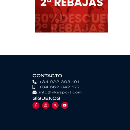
CONTACTO
+34 922 303 191
+34 662 342 177
info@vkssport.com
SÍGUENOS