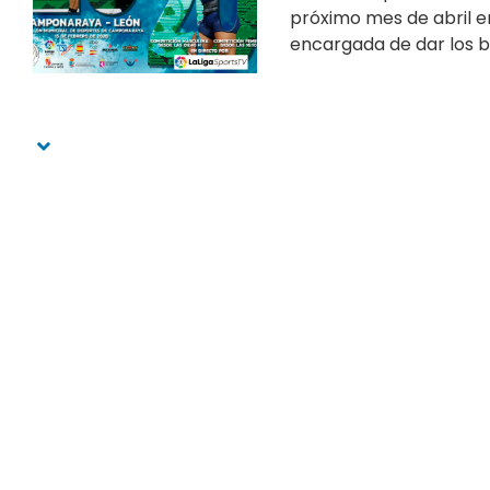
próximo mes de abril e
encargada de dar los bil