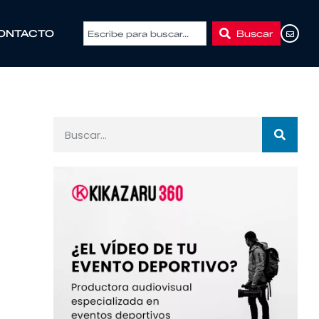
Buscar
ONTACTO