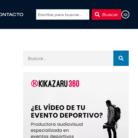
Buscar
ONTACTO