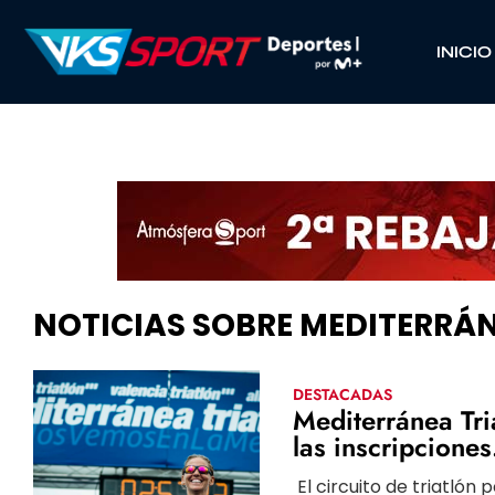
INICIO
NOTICIAS SOBRE MEDITERRÁ
DESTACADAS
Mediterránea Tri
las inscripciones
El circuito de triatlón