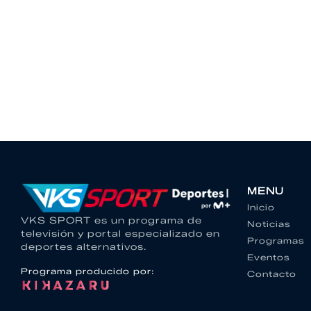
MENU
Inicio
VKS SPORT es un programa de
Noticias
televisión y portal especializado en
Programas
deportes alternativos.
Eventos
Programa producido por:
Contacto