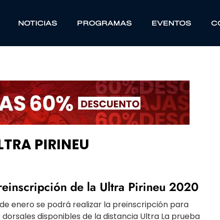
NOTICIAS
PROGRAMAS
EVENTOS
C
TRA PIRINEU
reinscripción de la Ultra Pirineu 2020
 de enero se podrá realizar la preinscripción para
0 dorsales disponibles de la distancia Ultra La prueba