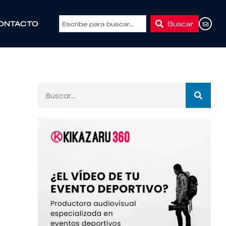
Buscar
ONTACTO