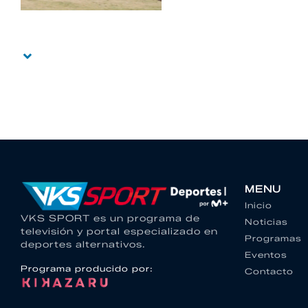
MENU
Inicio
VKS SPORT es un programa de
Noticias
televisión y portal especializado en
Programas
deportes alternativos.
Eventos
Programa producido por:
Contacto