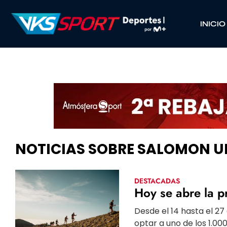
INICIO
NOTICIAS SOBRE SALOMON UL
DESTACADAS
Hoy se abre la p
Desde el 14 hasta el 27
optar a uno de los 1.00