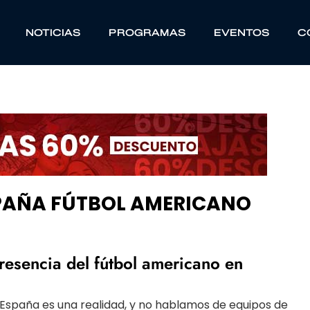
NOTICIAS
PROGRAMAS
EVENTOS
C
SPAÑA FÚTBOL AMERICANO
resencia del fútbol americano en
 España es una realidad, y no hablamos de equipos de