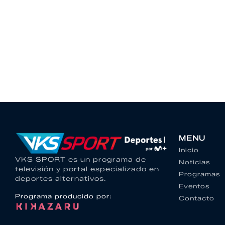
MENU
Inicio
VKS SPORT es un programa de
Noticias
televisión y portal especializado en
Programas
deportes alternativos.
Eventos
Programa producido por:
Contacto