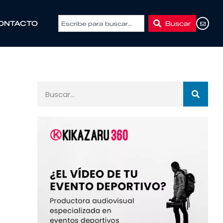
Buscar
ONTACTO